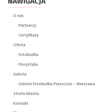
NAWIGACJA
O nas
Partnerzy
Certyfikaty
Oferta
Fotobudka
Florystyka
Galeria
Galeria Fotobudka Piaseczno – Warszawa
Strefa klienta
Kontakt