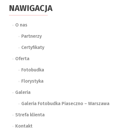
NAWIGACJA
O nas
Partnerzy
Certyfikaty
Oferta
Fotobudka
Florystyka
Galeria
Galeria Fotobudka Piaseczno – Warszawa
Strefa klienta
Kontakt