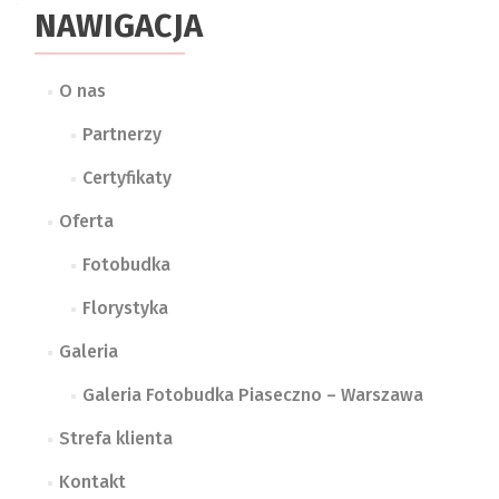
NAWIGACJA
O nas
Partnerzy
Certyfikaty
Oferta
Fotobudka
Florystyka
Galeria
Galeria Fotobudka Piaseczno – Warszawa
Strefa klienta
Kontakt