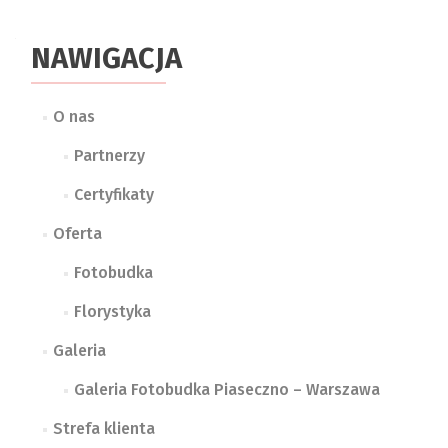
NAWIGACJA
O nas
Partnerzy
Certyfikaty
Oferta
Fotobudka
Florystyka
Galeria
Galeria Fotobudka Piaseczno – Warszawa
Strefa klienta